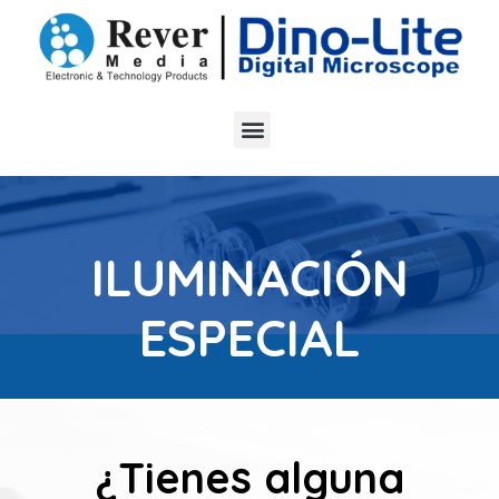
ILUMINACIÓN
ESPECIAL
¿Tienes alguna