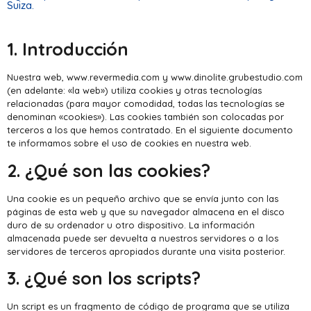
Suiza.
1.
Introducción
Nuestra web, www.revermedia.com y www.dinolite.grubestudio.com
(en adelante: «la web») utiliza cookies y otras tecnologías
relacionadas (para mayor comodidad, todas las tecnologías se
denominan «cookies»). Las cookies también son colocadas por
terceros a los que hemos contratado. En el siguiente documento
te informamos sobre el uso de cookies en nuestra web.
2. ¿Qué son las cookies?
Una cookie es un pequeño archivo que se envía junto con las
páginas de esta web y que su navegador almacena en el disco
duro de su ordenador u otro dispositivo. La información
almacenada puede ser devuelta a nuestros servidores o a los
servidores de terceros apropiados durante una visita posterior.
3. ¿Qué son los scripts?
Un script es un fragmento de código de programa que se utiliza