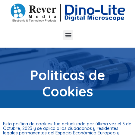
Politicas de
Cookies
Esta política de cookies fue actualizada por última vez el 3 de
Octubre, 2023 y se aplica a los ciudadanos y residentes
legales permanentes del Espacio Económico Europeo y