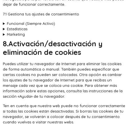
dejar de funcionar correctamente.
7.1 Gestiona tus ajustes de consentimiento
Funcional (Siempre Activo)
Estadísticas
Marketing
8.Activación/desactivación y
eliminación de cookies
Puedes utilizar tu navegador de Internet para eliminar las cookies
de forma automática o manual. También puedes especificar que
ciertas cookies no pueden ser colocadas. Otra opción es cambiar
los ajustes de tu navegador de Internet para que recibas un
mensaje cada vez que se coloca una cookie. Para obtener más
información sobre estas opciones, consulta las instrucciones de la
sección «Ayuda» de tu navegador.
Ten en cuenta que nuestra web puede no funcionar correctamente
si todas las cookies están desactivadas. Si borras las cookies de tu
navegador, se volverán a colocar después de tu consentimiento
cuando vuelvas a visitar nuestras webs.