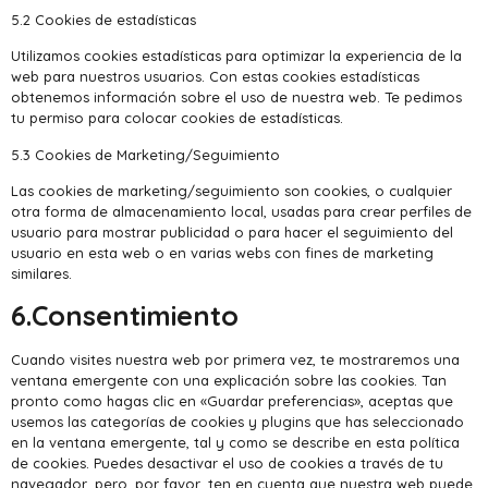
5.2 Cookies de estadísticas
Utilizamos cookies estadísticas para optimizar la experiencia de la
web para nuestros usuarios. Con estas cookies estadísticas
obtenemos información sobre el uso de nuestra web. Te pedimos
tu permiso para colocar cookies de estadísticas.
5.3 Cookies de Marketing/Seguimiento
Las cookies de marketing/seguimiento son cookies, o cualquier
otra forma de almacenamiento local, usadas para crear perfiles de
usuario para mostrar publicidad o para hacer el seguimiento del
usuario en esta web o en varias webs con fines de marketing
similares.
6.Consentimiento
Cuando visites nuestra web por primera vez, te mostraremos una
ventana emergente con una explicación sobre las cookies. Tan
pronto como hagas clic en «Guardar preferencias», aceptas que
usemos las categorías de cookies y plugins que has seleccionado
en la ventana emergente, tal y como se describe en esta política
de cookies. Puedes desactivar el uso de cookies a través de tu
navegador, pero, por favor, ten en cuenta que nuestra web puede