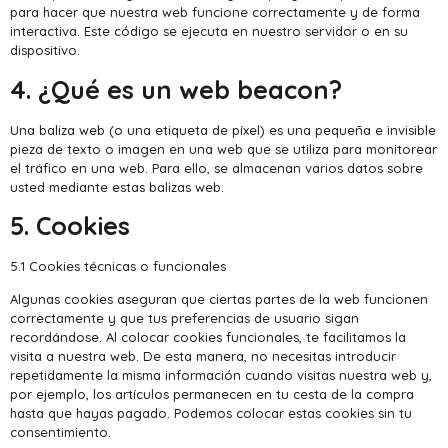
para hacer que nuestra web funcione correctamente y de forma
interactiva. Este código se ejecuta en nuestro servidor o en su
dispositivo.
4. ¿Qué es un web beacon?
Una baliza web (o una etiqueta de píxel) es una pequeña e invisible
pieza de texto o imagen en una web que se utiliza para monitorear
el tráfico en una web. Para ello, se almacenan varios datos sobre
usted mediante estas balizas web.
5. Cookies
5.1 Cookies técnicas o funcionales
Algunas cookies aseguran que ciertas partes de la web funcionen
correctamente y que tus preferencias de usuario sigan
recordándose. Al colocar cookies funcionales, te facilitamos la
visita a nuestra web. De esta manera, no necesitas introducir
repetidamente la misma información cuando visitas nuestra web y,
por ejemplo, los artículos permanecen en tu cesta de la compra
hasta que hayas pagado. Podemos colocar estas cookies sin tu
consentimiento.