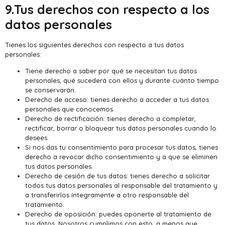
9.Tus derechos con respecto a los
datos personales
Tienes los siguientes derechos con respecto a tus datos
personales:
Tiene derecho a saber por qué se necesitan tus datos
personales, qué sucederá con ellos y durante cuánto tiempo
se conservarán.
Derecho de acceso: tienes derecho a acceder a tus datos
personales que conocemos.
Derecho de rectificación: tienes derecho a completar,
rectificar, borrar o bloquear tus datos personales cuando lo
desees.
Si nos das tu consentimiento para procesar tus datos, tienes
derecho a revocar dicho consentimiento y a que se eliminen
tus datos personales.
Derecho de cesión de tus datos: tienes derecho a solicitar
todos tus datos personales al responsable del tratamiento y
a transferirlos íntegramente a otro responsable del
tratamiento.
Derecho de oposición: puedes oponerte al tratamiento de
tus datos. Nosotros cumplimos con esto, a menos que