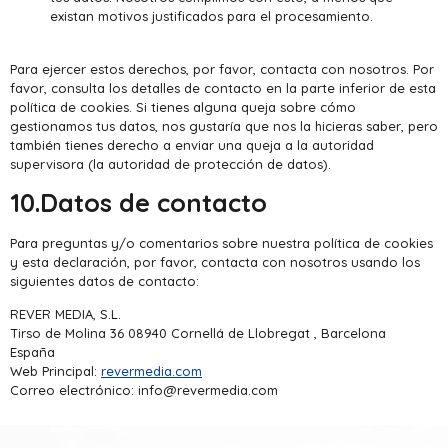
existan motivos justificados para el procesamiento.
Para ejercer estos derechos, por favor, contacta con nosotros. Por
favor, consulta los detalles de contacto en la parte inferior de esta
política de cookies. Si tienes alguna queja sobre cómo
gestionamos tus datos, nos gustaría que nos la hicieras saber, pero
también tienes derecho a enviar una queja a la autoridad
supervisora (la autoridad de protección de datos).
10.Datos de contacto
Para preguntas y/o comentarios sobre nuestra política de cookies
y esta declaración, por favor, contacta con nosotros usando los
siguientes datos de contacto:
REVER MEDIA, S.L.
Tirso de Molina 36 08940 Cornellá de Llobregat , Barcelona
España
Web Principal:
revermedia.com
Correo electrónico:
info@revermedia.com