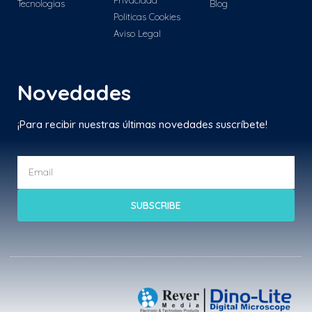
Tecnologias
Blog
Politicas Cookies
Aviso Legal
Novedades
¡Para recibir nuestras últimas novedades suscríbete!
SUBSCRIBE