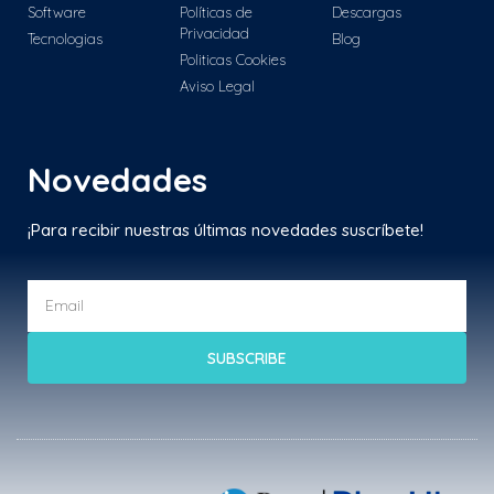
Software
Políticas de
Descargas
Privacidad
Tecnologias
Blog
Politicas Cookies
Aviso Legal
Novedades
¡Para recibir nuestras últimas novedades suscríbete!
SUBSCRIBE