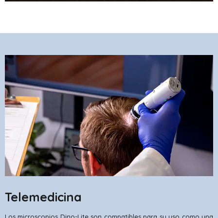
Telemedicina
Los microscopios Dino-Lite son compatibles para su uso como una