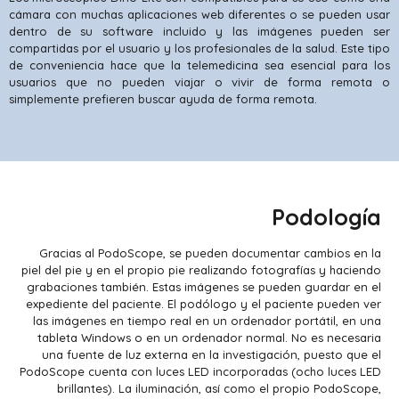
cámara con muchas aplicaciones web diferentes o se pueden usar
dentro de su software incluido y las imágenes pueden ser
compartidas por el usuario y los profesionales de la salud. Este tipo
de conveniencia hace que la telemedicina sea esencial para los
usuarios que no pueden viajar o vivir de forma remota o
simplemente prefieren buscar ayuda de forma remota.
Podología
Gracias al PodoScope, se pueden documentar cambios en la
piel del pie y en el propio pie realizando fotografías y haciendo
grabaciones también. Estas imágenes se pueden guardar en el
expediente del paciente. El podólogo y el paciente pueden ver
las imágenes en tiempo real en un ordenador portátil, en una
tableta Windows o en un ordenador normal. No es necesaria
una fuente de luz externa en la investigación, puesto que el
PodoScope cuenta con luces LED incorporadas (ocho luces LED
brillantes). La iluminación, así como el propio PodoScope,