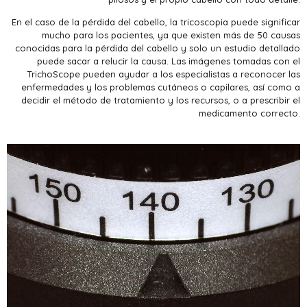
En el caso de la pérdida del cabello, la tricoscopia puede significar
mucho para los pacientes, ya que existen más de 50 causas
conocidas para la pérdida del cabello y solo un estudio detallado
puede sacar a relucir la causa. Las imágenes tomadas con el
TrichoScope pueden ayudar a los especialistas a reconocer las
enfermedades y los problemas cutáneos o capilares, así como a
decidir el método de tratamiento y los recursos, o a prescribir el
medicamento correcto.