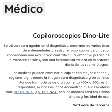
Médico
Capilaroscopios Dino-Lite
Se utilizan para ayudar en el diagnóstico temprano de varios tipos
de enfermedades al revisar el vaso capilar de un dedo.
Proporcionan una evaluación cualitativa y cuantitativa precisa de
la microcirculación y son una herramienta valiosa en la práctica
diaria de los reumatólogos.
Los médicos pueden examinar el capilar con mayor claridad y
registrar digitalmente la imagen para diagnóstico y otros fines.
Aunque los modelos de gran aumento 400x y 500x están
disponibles, muchos usuarios encuentran que los modelos
200x,
AF4115-N2UT
y
AF4515-N2UT
son los mejores para resultados
simples y facilidad de uso.
Software de Terceros