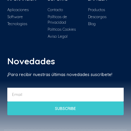
Aplicaciones
Contacto
Productos
Software
Políticas de
Descargas
Privacidad
Tecnologias
Blog
Politicas Cookies
Aviso Legal
Novedades
¡Para recibir nuestras últimas novedades suscríbete!
SUBSCRIBE