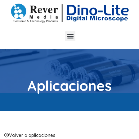
Aplicaciones
Volver a aplicaciones