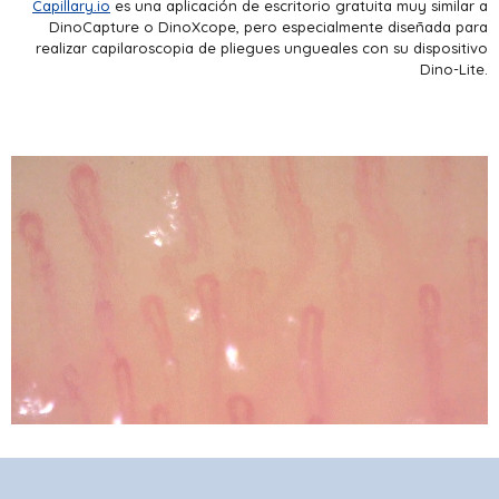
Capillary.io
es una aplicación de escritorio gratuita muy similar a
DinoCapture o DinoXcope, pero especialmente diseñada para
realizar capilaroscopia de pliegues ungueales con su dispositivo
Dino-Lite.