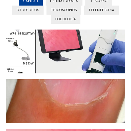
CAPILAR
DERMATOLOGÍA
IRISCOPIO
OTOSCOPIOS
TRICOSCOPIOS
TELEMEDICINA
PODOLOGÍA