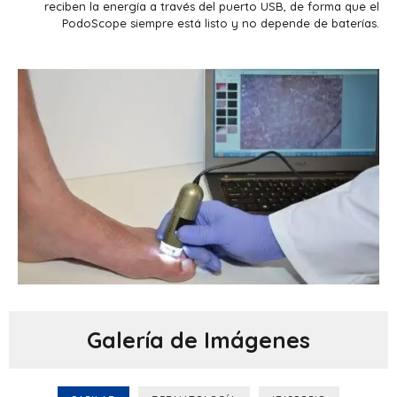
reciben la energía a través del puerto USB, de forma que el
PodoScope siempre está listo y no depende de baterías.
Galería de Imágenes