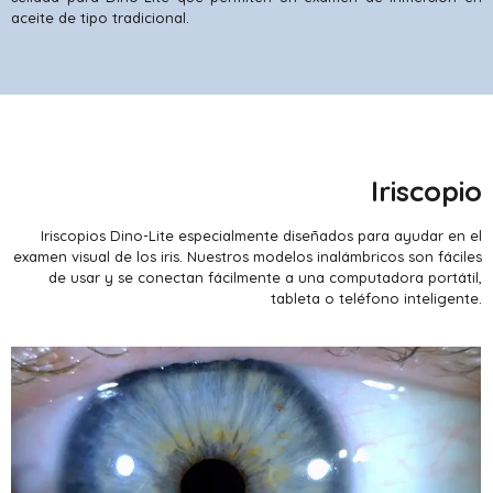
aceite de tipo tradicional.
Iriscopio
Iriscopios Dino-Lite especialmente diseñados para ayudar en el
examen visual de los iris. Nuestros modelos inalámbricos son fáciles
de usar y se conectan fácilmente a una computadora portátil,
tableta o teléfono inteligente.