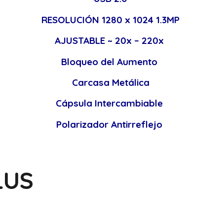
RESOLUCIÓN 1280 x 1024 1.3MP
AJUSTABLE ~ 20x – 220x
Bloqueo del Aumento
Carcasa Metálica
Cápsula Intercambiable
Polarizador Antirreflejo
LUS