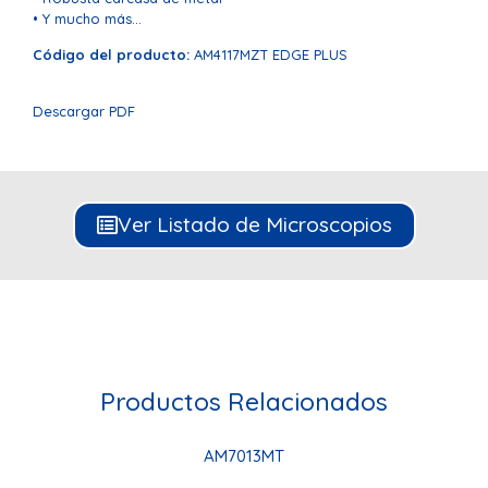
• Y mucho más…
Código del producto:
AM4117MZT EDGE PLUS
Descargar PDF
Ver Listado de Microscopios
Productos Relacionados
AM7013MT