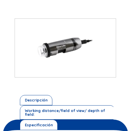
Descripción
Working distance/field of view/ depth of
field:
Especificación