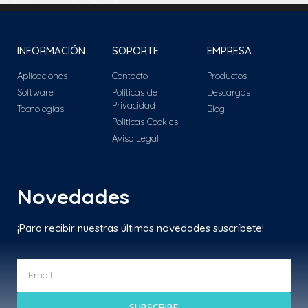
INFORMACIÓN
SOPORTE
EMPRESA
Aplicaciones
Contacto
Productos
Software
Políticas de
Descargas
Privacidad
Tecnologias
Blog
Politicas Cookies
Aviso Legal
Novedades
¡Para recibir nuestras últimas novedades suscríbete!
SUBSCRIBE