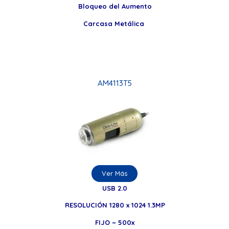
Bloqueo del Aumento
Carcasa Metálica
AM4113T5
Ver Más
USB 2.0
RESOLUCIÓN 1280 x 1024 1.3MP
FIJO ~ 500x