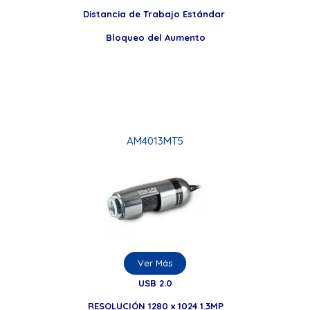
Distancia de Trabajo Estándar
Bloqueo del Aumento
AM4013MT5
Ver Más
USB 2.0
RESOLUCIÓN 1280 x 1024 1.3MP