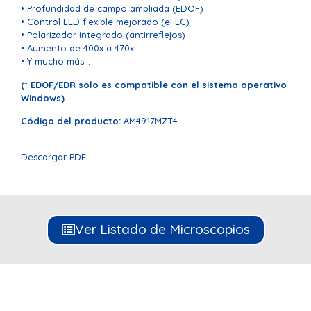
• Profundidad de campo ampliada (EDOF)
• Control LED flexible mejorado (eFLC)
• Polarizador integrado (antirreflejos)
• Aumento de 400x a 470x
• Y mucho más…
(* EDOF/EDR solo es compatible con el sistema operativo
Windows)
Código del producto:
AM4917MZT4
Descargar PDF
Ver Listado de Microscopios