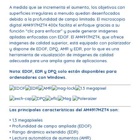
A medida que se incrementa el aumento, los objetivos con
superficies irregulares a menudo quedan desenfocados
debido a la profundidad de campo limitada. El microscopio
digital AM4917MZT4 400x facilita el enfoque gracias a su
función “clic para enfocar” y puede generar imágenes
apiladas enfocadas con EDOF. El AM4917MZT4, que ofrece
imágenes de calidad superior, está equipado con polarizador
y dispone de EDOF, DPQ, AMR y EDR, por lo que es una
herramienta de visualización de imágenes de calidad
adecuada para una amplia gama de aplicaciones.
Nota: EDOF, EDR y DPQ solo están disponibles para
ordenadores con Windows.
Las principales características del AM4917MZT4 son:
• 1,3 megapíxeles
• Profundidad de campo ampliada (EDOF)
• Rango dinámico extendido (EDR)
• Lectura automática de aumentos (AMR)