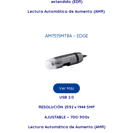
extendido (EDR)
Lectura Automática de Aumento (AMR)
AM7515MT8A – EDGE
Ver Más
USB 2.0
RESOLUCIÓN 2592 x 1944 5MP
AJUSTABLE ~ 700-900x
Lectura Automática de Aumento (AMR)