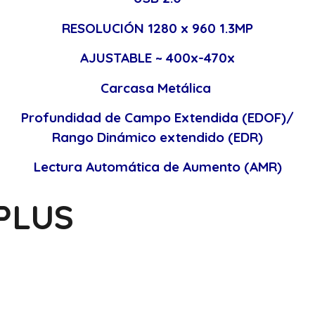
RESOLUCIÓN 1280 x 960 1.3MP
AJUSTABLE ~ 400x-470x
Carcasa Metálica
Profundidad de Campo Extendida (EDOF)/
Rango Dinámico extendido (EDR)
Lectura Automática de Aumento (AMR)
PLUS