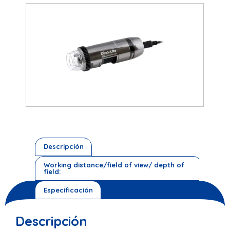
Descripción
Working distance/field of view/ depth of
field:
Especificación
Descripción