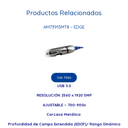
Productos Relacionados
AM73915MT8 – EDGE
Ver Más
USB 3.0
RESOLUCIÓN 2560 x 1920 5MP
AJUSTABLE ~ 700-900x
Carcasa Metálica
Profundidad de Campo Extendida (EDOF)/ Rango Dinámico