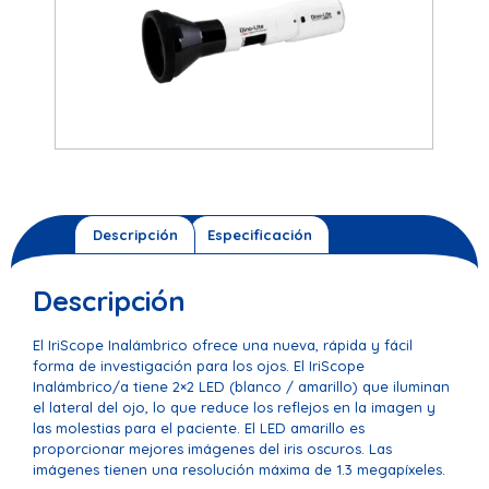
Descripción
Especificación
Descripción
El IriScope Inalámbrico ofrece una nueva, rápida y fácil
forma de investigación para los ojos. El IriScope
Inalámbrico/a tiene 2×2 LED (blanco / amarillo) que iluminan
el lateral del ojo, lo que reduce los reflejos en la imagen y
las molestias para el paciente. El LED amarillo es
proporcionar mejores imágenes del iris oscuros. Las
imágenes tienen una resolución máxima de 1.3 megapíxeles.