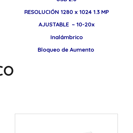
RESOLUCIÓN 1280 x 1024 1.3 MP
AJUSTABLE ~ 10-20x
Inalámbrico
Bloqueo de Aumento
CO