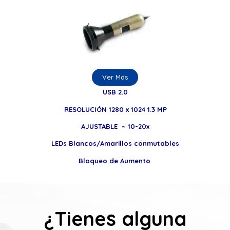
Ver Más
USB 2.0
RESOLUCIÓN 1280 x 1024 1.3 MP
AJUSTABLE ~ 10-20x
LEDs Blancos/Amarillos conmutables
Bloqueo de Aumento
¿Tienes alguna