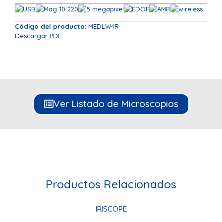
Código del producto:
MEDLW4R
Descargar PDF
Ver Listado de Microscopios
Productos Relacionados
IRISCOPE