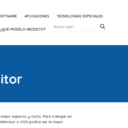
OFTWARE
APLICACIONES
TECNOLOGÍAS ESPECIALES
¿QUÉ MODELO NECESITO?
itor
mejor aspecto y tacto. Para trabajar en
televisor o VGA podría ser la mejor