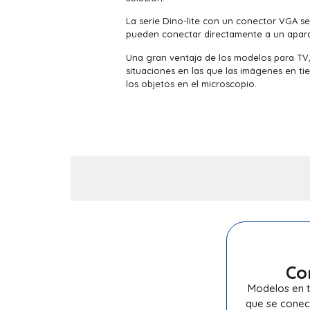
La serie Dino-lite con un conector VGA s
pueden conectar directamente a un aparat
Una gran ventaja de los modelos para TV
situaciones en las que las imágenes en t
los objetos en el microscopio.
Co
Modelos en t
que se conec