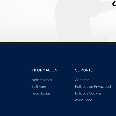
INFORMACIÓN
SOPORTE
Aplicaciones
Contacto
Software
Políticas de Privacidad
Tecnologias
Politicas Cookies
Aviso Legal