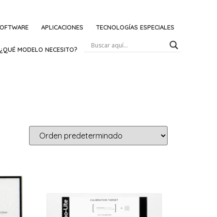
OFTWARE
APLICACIONES
TECNOLOGÍAS ESPECIALES
¿QUÉ MODELO NECESITO?