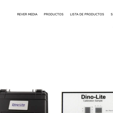
REVER MEDIA
PRODUCTOS
LISTA DE PRODUCTOS
S