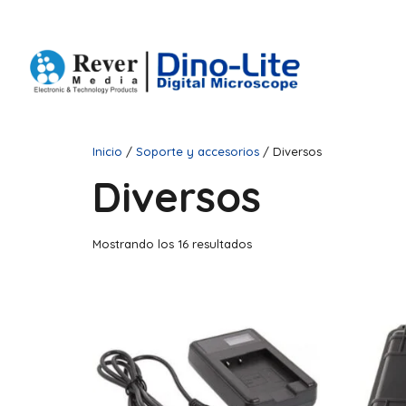
Inicio
/
Soporte y accesorios
/ Diversos
Diversos
Mostrando los 16 resultados