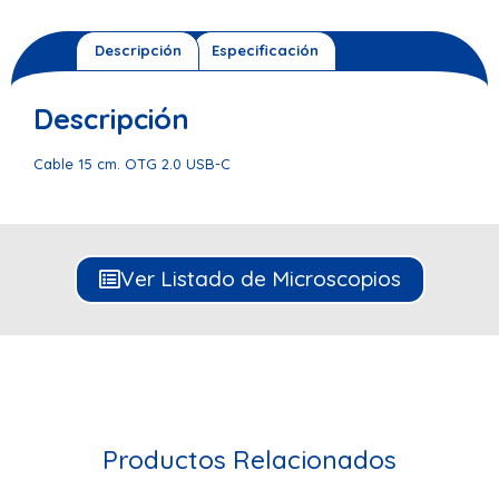
Descripción
Especificación
Descripción
Cable 15 cm. OTG 2.0 USB-C
Ver Listado de Microscopios
Productos Relacionados