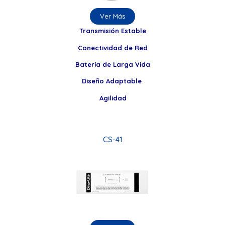
Ver Más
Transmisión Estable
Conectividad de Red
Batería de Larga Vida
Diseño Adaptable
Agilidad
CS-41