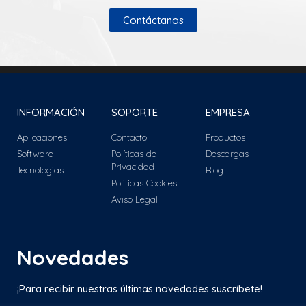
Contáctanos
INFORMACIÓN
SOPORTE
EMPRESA
Aplicaciones
Contacto
Productos
Software
Políticas de
Descargas
Privacidad
Tecnologias
Blog
Politicas Cookies
Aviso Legal
Novedades
¡Para recibir nuestras últimas novedades suscríbete!