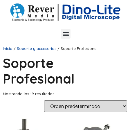
Inicio
/
Soporte y accesorios
/ Soporte Profesional
Soporte
Profesional
Mostrando los 19 resultados