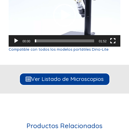
00:00
01:52
Compatible con todos los modelos portátiles Dino-Lite
Ver Listado de Microscopios
Productos Relacionados