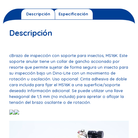
Descripción
Especificación
Descripción
cBrazo de inspección con soporte para insectos, MS16K. Este
soporte anular tiene un collar de gancho accionado por
resorte que permite sujetar de forma segura un insecto para
su inspección bajo un Dino-Lite con un movimiento de
rotación u oscilación. Uso opcional: Cinta adhesiva de doble
cara incluida para fijar el MS16K a una superficie/soporte
deseado Información adicional: Se puede utilizar una llave
hexagonal de 1,5 mm (no incluida) para apretar o aflojar la
tensión del brazo oscilante o de rotación.
Reproductor
de
vídeo