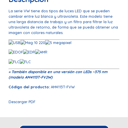
La serie VW tiene dos tipos de luces LED que se pueden
cambiar entre luz blanca y ultravioleta. Este modelo tiene
una larga distancia de trabajo y un filtro para filtrar la luz
ultravioleta de retorno, de forma que se pueda obtener una
imagen con colores naturales.
» También disponible en una versión con LEDs ~375 nm
(modelo AM4113T-FV2W)
Código del producto:
AM4113T-FVW
Descargar PDF