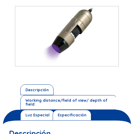
Descripción
Working distance/field of view/ depth of
field:
Luz Especial
Especificación
Descripción