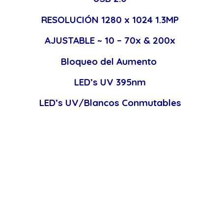
RESOLUCIÓN 1280 x 1024 1.3MP
AJUSTABLE ~ 10 – 70x & 200x
Bloqueo del Aumento
LED’s UV 395nm
LED’s UV/Blancos Conmutables