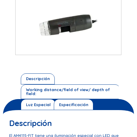
Descripción
Working distance/field of view/ depth of
field:
Luz Especial
Especificación
Descripción
El AM4115-FIT tiene una iluminación especial con LED que