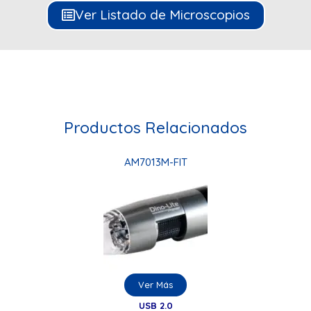
Ver Listado de Microscopios
Productos Relacionados
AM7013M-FIT
Ver Más
USB 2.0