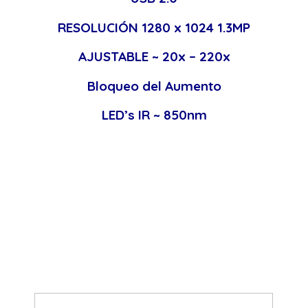
RESOLUCIÓN 1280 x 1024 1.3MP
AJUSTABLE ~ 20x – 220x
Bloqueo del Aumento
LED’s IR ~ 850nm