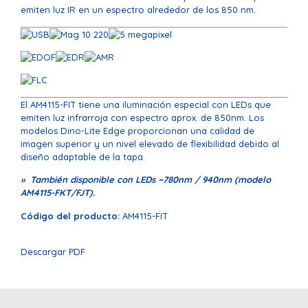
emiten luz IR en un espectro alrededor de los 850 nm.
El AM4115-FIT tiene una iluminación especial con LEDs que
emiten luz infrarroja con espectro aprox. de 850nm. Los
modelos Dino-Lite Edge proporcionan una calidad de
imagen superior y un nivel elevado de flexibilidad debido al
diseño adaptable de la tapa.
» También disponible con LEDs ~780nm / 940nm (modelo
AM4115-FKT/FJT).
Código del producto:
AM4115-FIT
Descargar PDF