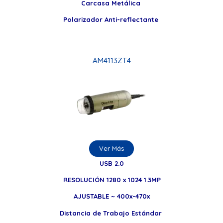
Carcasa Metálica
Polarizador Anti-reflectante
AM4113ZT4
Ver Más
USB 2.0
RESOLUCIÓN 1280 x 1024 1.3MP
AJUSTABLE ~ 400x-470x
Distancia de Trabajo Estándar