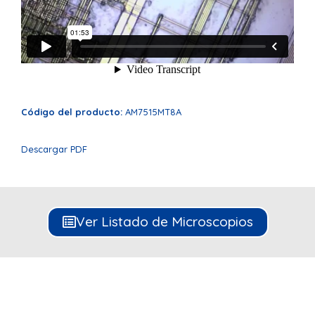
Código del producto:
AM7515MT8A
Descargar PDF
Ver Listado de Microscopios