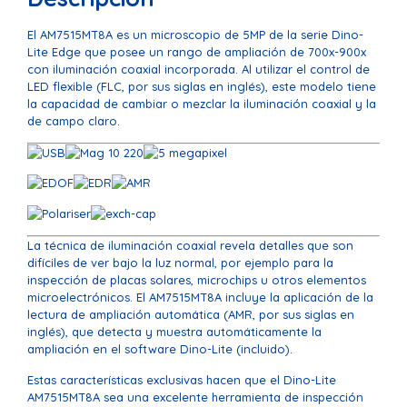
El AM7515MT8A es un microscopio de 5MP de la serie Dino-
Lite Edge que posee un rango de ampliación de 700x-900x
con iluminación coaxial incorporada. Al utilizar el control de
LED flexible (FLC, por sus siglas en inglés), este modelo tiene
la capacidad de cambiar o mezclar la iluminación coaxial y la
de campo claro.
La técnica de iluminación coaxial revela detalles que son
difíciles de ver bajo la luz normal, por ejemplo para la
inspección de placas solares, microchips u otros elementos
microelectrónicos. El AM7515MT8A incluye la aplicación de la
lectura de ampliación automática (AMR, por sus siglas en
inglés), que detecta y muestra automáticamente la
ampliación en el software Dino-Lite (incluido).
Estas características exclusivas hacen que el Dino-Lite
AM7515MT8A sea una excelente herramienta de inspección