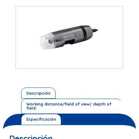
Descripción
Working distance/field of view/ depth of
field:
Especificación
Descripción