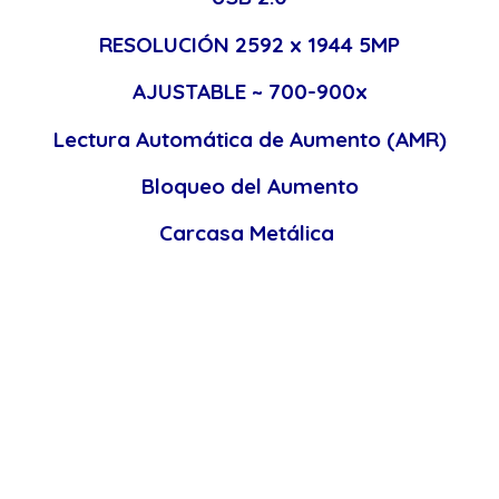
RESOLUCIÓN 2592 x 1944 5MP
AJUSTABLE ~ 700-900x
Lectura Automática de Aumento (AMR)
Bloqueo del Aumento
Carcasa Metálica