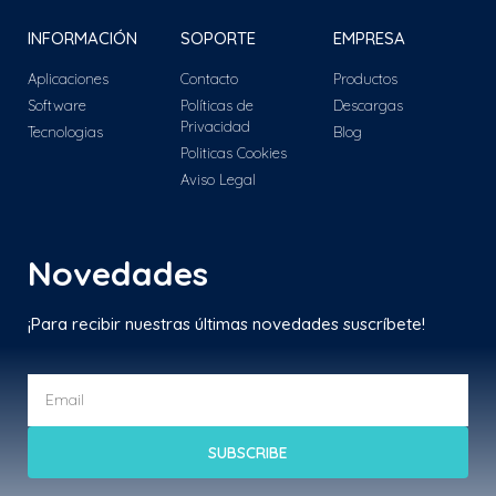
INFORMACIÓN
SOPORTE
EMPRESA
Aplicaciones
Contacto
Productos
Software
Políticas de
Descargas
Privacidad
Tecnologias
Blog
Politicas Cookies
Aviso Legal
Novedades
¡Para recibir nuestras últimas novedades suscríbete!
SUBSCRIBE