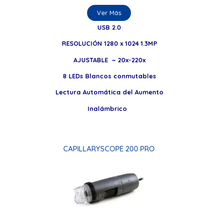
Ver Más
USB 2.0
RESOLUCIÓN 1280 x 1024 1.3MP
AJUSTABLE ~ 20x-220x
8 LEDs Blancos conmutables
Lectura Automática del Aumento
Inalámbrico
CAPILLARYSCOPE 200 PRO