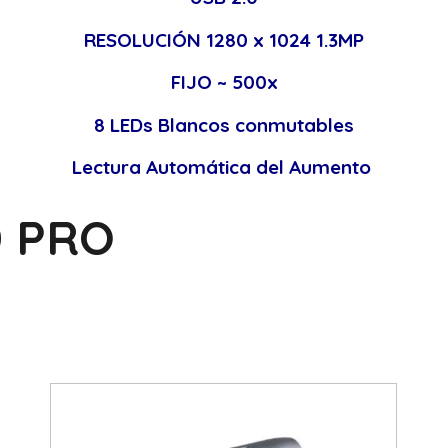
RESOLUCIÓN 1280 x 1024 1.3MP
FIJO ~ 500x
8 LEDs Blancos conmutables
Lectura Automática del Aumento
0 PRO