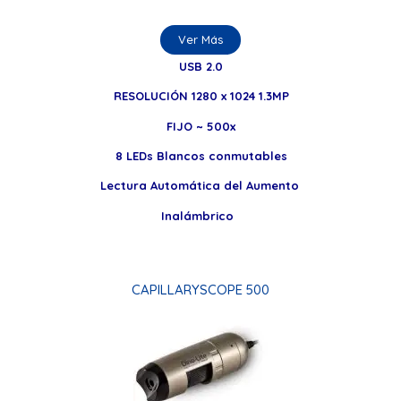
Ver Más
USB 2.0
RESOLUCIÓN 1280 x 1024 1.3MP
FIJO ~ 500x
8 LEDs Blancos conmutables
Lectura Automática del Aumento
Inalámbrico
CAPILLARYSCOPE 500