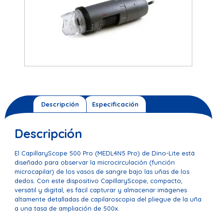
Descripción
Especificación
Descripción
El CapillaryScope 500 Pro (MEDL4N5 Pro) de Dino-Lite está
diseñado para observar la microcirculación (función
microcapilar) de los vasos de sangre bajo las uñas de los
dedos. Con este dispositivo CapillaryScope, compacto,
versátil y digital, es fácil capturar y almacenar imágenes
altamente detalladas de capilaroscopia del pliegue de la uña
a una tasa de ampliación de 500x.