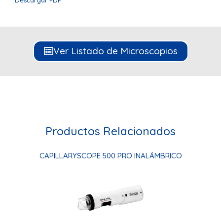
Ver Listado de Microscopios
Productos Relacionados
CAPILLARYSCOPE 500 PRO INALÁMBRICO