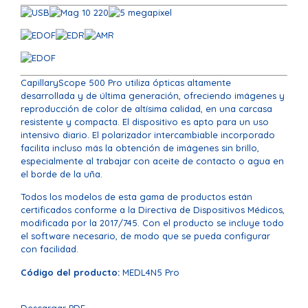
CapillaryScope 500 Pro utiliza ópticas altamente
desarrollada y de última generación, ofreciendo imágenes y
reproducción de color de altísima calidad, en una carcasa
resistente y compacta. El dispositivo es apto para un uso
intensivo diario. El polarizador intercambiable incorporado
facilita incluso más la obtención de imágenes sin brillo,
especialmente al trabajar con aceite de contacto o agua en
el borde de la uña.
Todos los modelos de esta gama de productos están
certificados conforme a la Directiva de Dispositivos Médicos,
modificada por la 2017/745. Con el producto se incluye todo
el software necesario, de modo que se pueda configurar
con facilidad.
Código del producto:
MEDL4N5 Pro
Descargar PDF