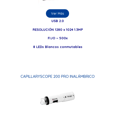
Ver Más
USB 2.0
RESOLUCIÓN 1280 x 1024 1.3MP
FIJO ~ 500x
8 LEDs Blancos conmutables
CAPILLARYSCOPE 200 PRO INALÁMBRICO