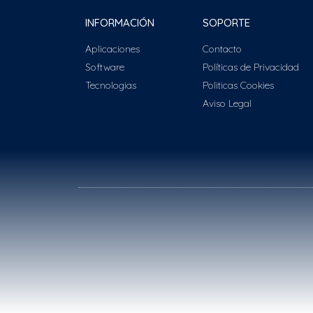
INFORMACIÓN
SOPORTE
Aplicaciones
Contacto
Software
Políticas de Privacidad
Tecnologias
Politicas Cookies
Aviso Legal