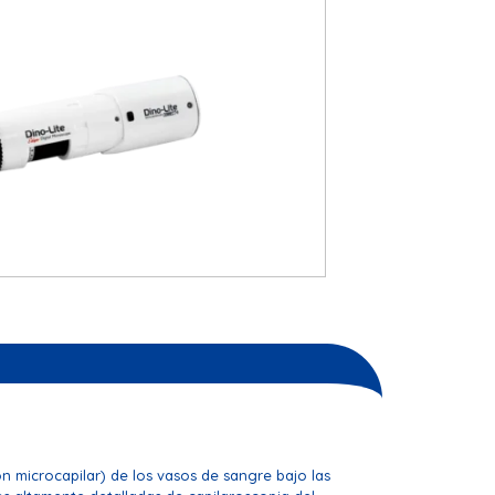
n microcapilar) de los vasos de sangre bajo las