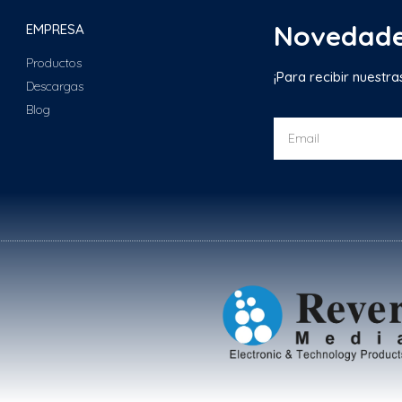
Novedad
EMPRESA
Productos
¡Para recibir nuestr
Descargas
Blog