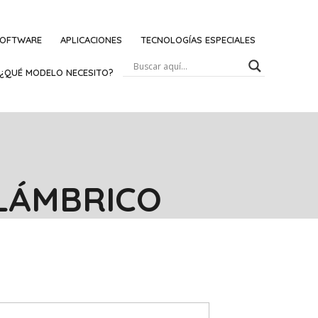
OFTWARE
APLICACIONES
TECNOLOGÍAS ESPECIALES
¿QUÉ MODELO NECESITO?
ALÁMBRICO