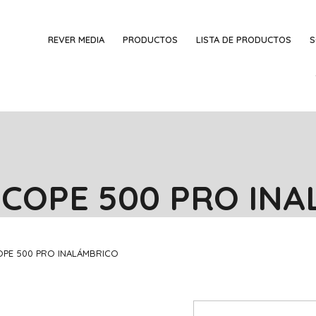
REVER MEDIA
PRODUCTOS
LISTA DE PRODUCTOS
S
SCOPE 500 PRO IN
OPE 500 PRO INALÁMBRICO