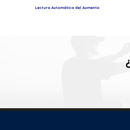
Lectura Automática del Aumento