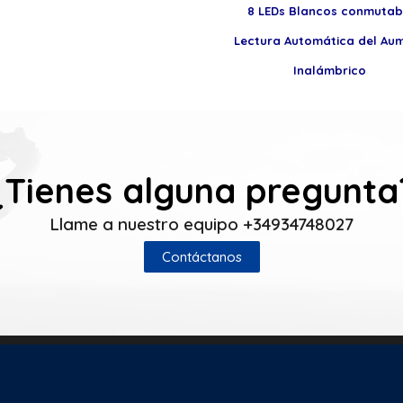
8 LEDs Blancos conmutab
Lectura Automática del Au
Inalámbrico
¿Tienes alguna pregunta
Llame a nuestro equipo +34934748027
Contáctanos